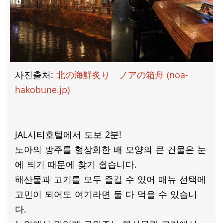
사진출처:
北の海鮮炙り ノアの箱舟 (noa-
hakobune.jp)
JAL시티호텔에서 도보 2분!
노아의 방주를 형상화한 배 모양의 큰 건물은 눈
에 띄기 때문에 찾기 쉽습니다.
해산물과 고기를 모두 즐길 수 있어 매뉴 선택에
고민이 되어도 여기라면 둘 다 먹을 수 있습니
다.