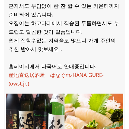
혼자서도 부담없이 한 잔 할 수 있는 카운터까지
준비되어 있습니다.
오징어는 하코다테에서 직송된 두툼하면서도 부
드럽고 달콤한 맛이 일품입니다.
쉽게 접할수없는 지역술도 많으니 가게 주인의
추천 받아서 맛보세요 .
홈페이지에서 다국어로 안내중입니다.
産地直送居酒屋 はなぐれ-HANA GURE-
(owst.jp)