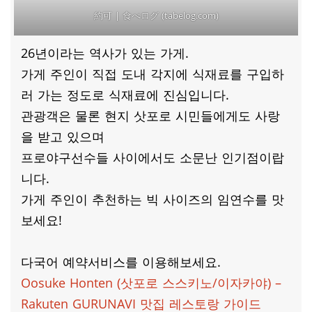
約可 | 食べログ (tabelog.com)
26년이라는 역사가 있는 가게.
가게 주인이 직접 도내 각지에 식재료를 구입하
러 가는 정도로 식재료에 진심입니다.
관광객은 물론 현지 삿포로 시민들에게도 사랑
을 받고 있으며
프로야구선수들 사이에서도 소문난 인기점이랍
니다.
가게 주인이 추천하는 빅 사이즈의 임연수를 맛
보세요!
다국어 예약서비스를 이용해보세요.
Oosuke Honten (삿포로 스스키노/이자카야) –
Rakuten GURUNAVI 맛집 레스토랑 가이드